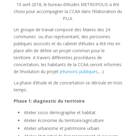
10 avril 2018, le bureau d’études METROPOLIS a été
choisi pour accompagner la CCAA dans l’élaboration du
PLUi.
Un groupe de travail composé des Maires des 24
communes ou d’un représentant, des personnes
publiques associés et du cabinet d’études a été mis en
place afin de définir un projet commun pour le
territoire. A travers différentes procédures de
concertation, les habitants de la CCAA seront informés
de l’évolution du projet (
réunions publiques
,…)
La phase d’étude et de concertation se déroule en trois
temps:
Phase 1: diagnostic du territoire
Atelier socio démographie et habitat
Atelier économie du territoire/agriculture
Atelier urbanisme et patrimoine urbain