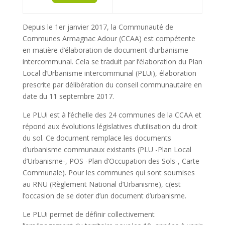
Depuis le 1er janvier 2017, la Communauté de
Communes Armagnac Adour (CCAA) est compétente
en matière d’élaboration de document d’urbanisme
intercommunal. Cela se traduit par l’élaboration du Plan
Local d’Urbanisme intercommunal (PLUi), élaboration
prescrite par délibération du conseil communautaire en
date du 11 septembre 2017.
Le PLUi est à l’échelle des 24 communes de la CCAA et
répond aux évolutions législatives d’utilisation du droit
du sol. Ce document remplace les documents
d’urbanisme communaux existants (PLU -Plan Local
d’Urbanisme-, POS -Plan d’Occupation des Sols-, Carte
Communale). Pour les communes qui sont soumises
au RNU (Règlement National d’Urbanisme), c(est
l’occasion de se doter d’un document d’urbanisme.
Le PLUi permet de définir collectivement