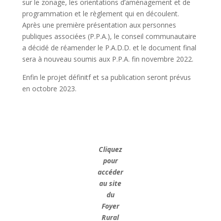
sur le zonage, les orientations d’aménagement et de
programmation et le règlement qui en découlent.
Après une première présentation aux personnes
publiques associées (P.P.A.), le conseil communautaire
a décidé de réamender le P.A.D.D. et le document final
sera à nouveau soumis aux P.P.A. fin novembre 2022.
Enfin le projet définitf et sa publication seront prévus
en octobre 2023.
Cliquez
pour
accéder
au site
du
Foyer
Rural