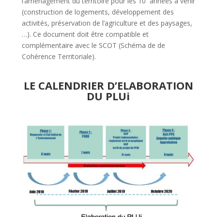
l’aménagement du territoire pour les 10
années à venir
(construction de logements, développement des
activités, préservation de l’agriculture et des paysages,
…). Ce document doit être compatible et
complémentaire avec le SCOT (Schéma de de
Cohérence Territoriale).
LE CALENDRIER D’ELABORATION
DU PLUi