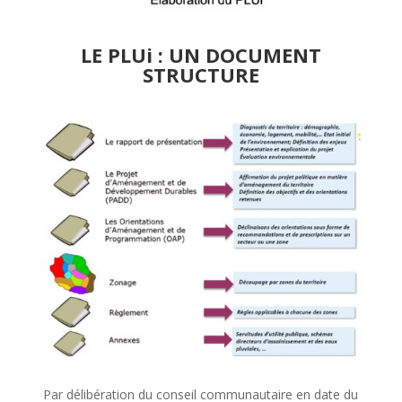
LE PLUi : UN DOCUMENT
STRUCTURE
Par délibération du conseil communautaire en date du