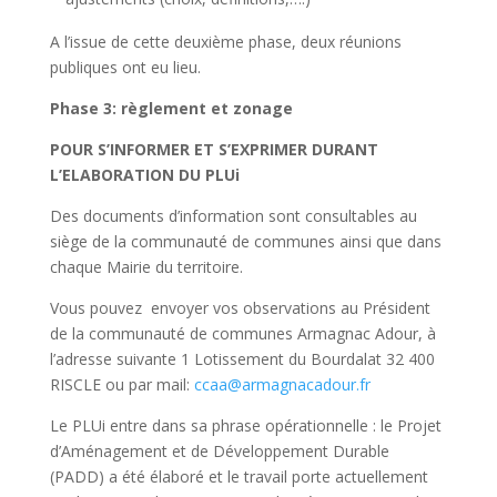
A l’issue de cette deuxième phase, deux réunions
publiques ont eu lieu.
Phase 3: règlement et zonage
POUR S’INFORMER ET S’EXPRIMER DURANT
L’ELABORATION DU PLUi
Des documents d’information sont consultables au
siège de la communauté de communes ainsi que dans
chaque Mairie du territoire.
Vous pouvez envoyer vos observations au Président
de la communauté de communes Armagnac Adour, à
l’adresse suivante 1 Lotissement du Bourdalat 32 400
RISCLE ou par mail:
ccaa@armagnacadour.fr
Le PLUi entre dans sa phrase opérationnelle : le Projet
d’Aménagement et de Développement Durable
(PADD) a été élaboré et le travail porte actuellement