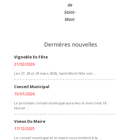
de
Saint-
Mon
t
Dernières nouvelles
Vignoble En Fête
21/02/2026
Les 27, 28 et 29 mars 2026, Saint-Mont fête son ...
Conseil Municipal
15/01/2026
Le prochain conseil municipal aura lieu le mercredi 18
février ...
Voeux Du Maire
17/12/2025
Le conseil municipal et le maire vous invitent à la ...