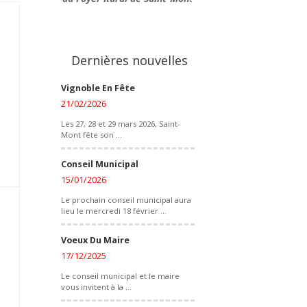
Dernières nouvelles
Vignoble En Fête
21/02/2026
Les 27, 28 et 29 mars 2026, Saint-
Mont fête son ...
Conseil Municipal
15/01/2026
Le prochain conseil municipal aura
lieu le mercredi 18 février ...
Voeux Du Maire
17/12/2025
Le conseil municipal et le maire
vous invitent à la ...