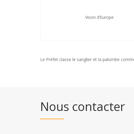
Vison d’Europe
Le Préfet classe le sanglier et la palombe comm
Nous contacter