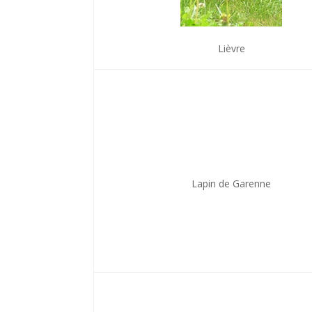
Lièvre
Lapin de Garenne