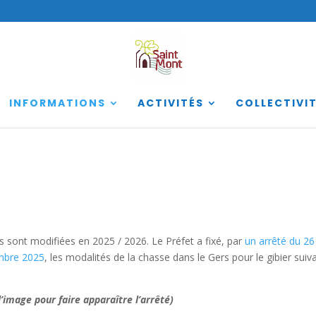
INFORMATIONS
ACTIVITÉS
COLLECTIVI
es sont modifiées en 2025 / 2026. Le Préfet a fixé, par
un arrêté du 26 
embre 2025
, les modalités de la chasse dans le Gers pour le gibier suiv
 l’image pour faire apparaître l’arrêté)