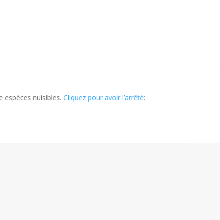
e espèces nuisibles.
Cliquez pour avoir l’arrêté
: